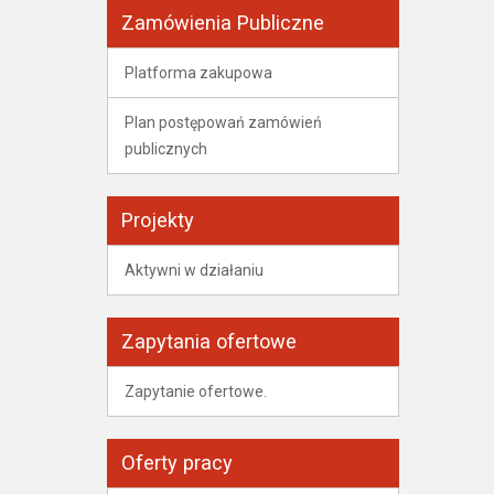
Zamówienia Publiczne
Platforma zakupowa
Plan postępowań zamówień
publicznych
Projekty
Aktywni w działaniu
Zapytania ofertowe
Zapytanie ofertowe.
Oferty pracy