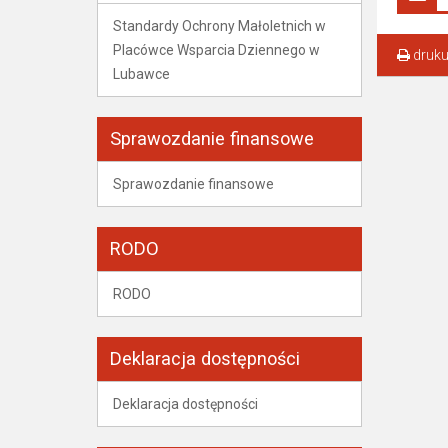
Standardy Ochrony Małoletnich w
Placówce Wsparcia Dziennego w
druku
Lubawce
Sprawozdanie finansowe
Sprawozdanie finansowe
RODO
RODO
Deklaracja dostępności
Deklaracja dostępności