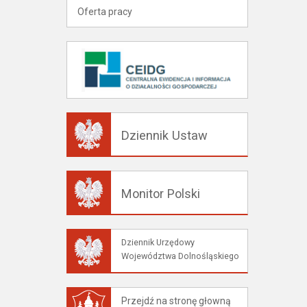
Oferta pracy
Dziennik Ustaw
Monitor Polski
Dziennik Urzędowy
Województwa Dolnośląskiego
Przejdź na stronę głowną