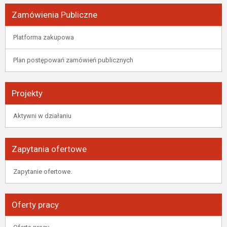
Zamówienia Publiczne
Platforma zakupowa
Plan postępowań zamówień publicznych
Projekty
Aktywni w działaniu
Zapytania ofertowe
Zapytanie ofertowe.
Oferty pracy