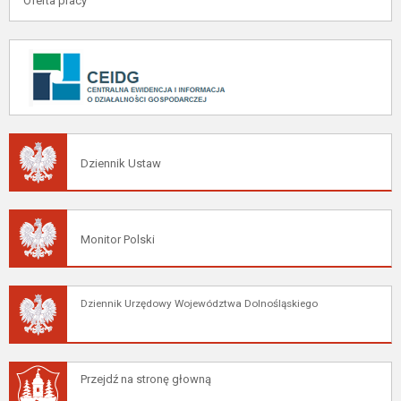
Oferta pracy
Dziennik Ustaw
Monitor Polski
Dziennik Urzędowy Województwa Dolnośląskiego
Przejdź na stronę głowną