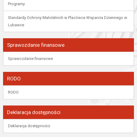
Programy
Standardy Ochrony Małoletnich w Placówce Wsparcia Dziennego w
Lubawce
Sprawozdanie finansowe
Sprawozdanie finansowe
RODO
RODO
Deklaracja dostępności
Deklaracja dostępności