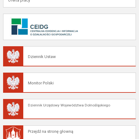
Oferta pracy
Dziennik Ustaw
Monitor Polski
Dziennik Urzędowy Województwa Dolnośląskiego
Przejdź na stronę głowną