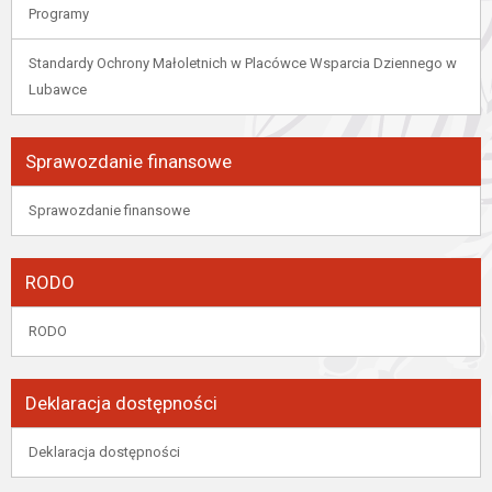
Programy
Standardy Ochrony Małoletnich w Placówce Wsparcia Dziennego w
Lubawce
Sprawozdanie finansowe
Sprawozdanie finansowe
RODO
RODO
Deklaracja dostępności
Deklaracja dostępności