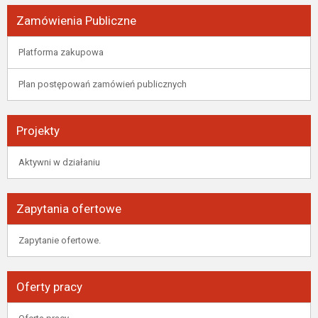
Zamówienia Publiczne
Platforma zakupowa
Plan postępowań zamówień publicznych
Projekty
Aktywni w działaniu
Zapytania ofertowe
Zapytanie ofertowe.
Oferty pracy